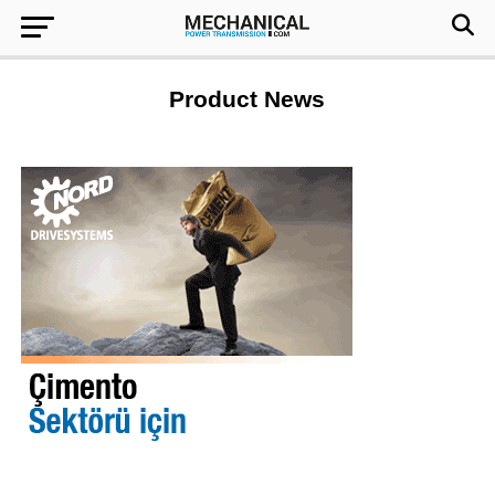
Product News