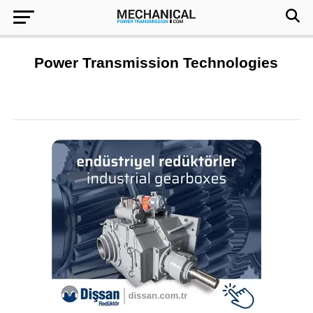
Power Transmission Technologies