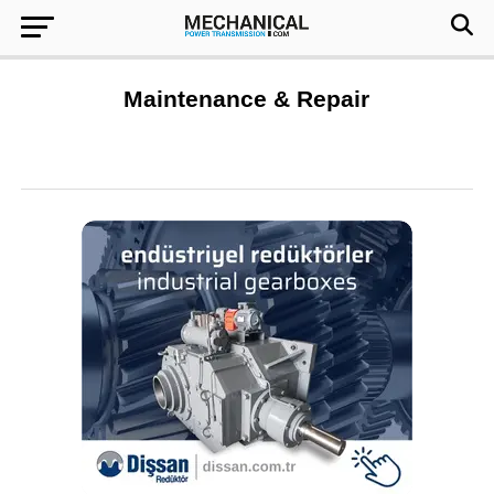
Maintenance & Repair